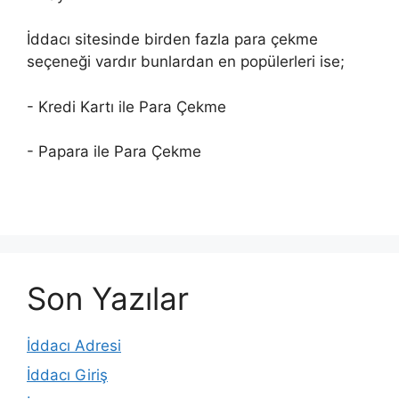
İddacı sitesinde birden fazla para çekme
seçeneği vardır bunlardan en popülerleri ise;
- Kredi Kartı ile Para Çekme
- Papara ile Para Çekme
Son Yazılar
İddacı Adresi
İddacı Giriş