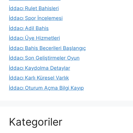
İddacı Rulet Bahisleri
İddacı Spor İncelemesi
İddacı Adil Bahis
İddacı Üye Hizmetleri
İddacı Bahis Becerileri Başlangıç
İddacı Son Geliştirmeler Oyun
İddacı Kaydolma Detaylar
İddacı Karlı Küresel Varlık
İddacı Oturum Açma Bilgi Kayıp
Kategoriler