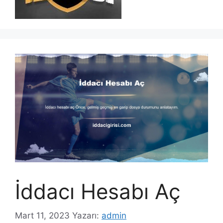
İddacı Hesabı Aç
Mart 11, 2023
Yazarı:
admin