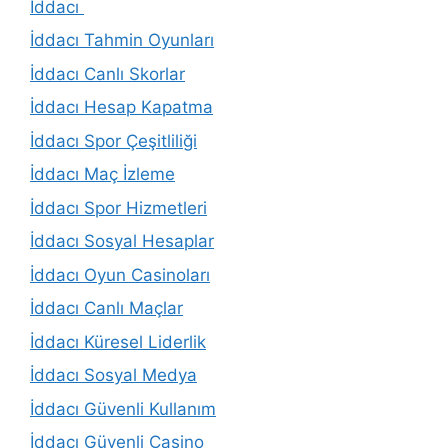
İddacı
İddacı Tahmin Oyunları
İddacı Canlı Skorlar
İddacı Hesap Kapatma
İddacı Spor Çeşitliliği
İddacı Maç İzleme
İddacı Spor Hizmetleri
İddacı Sosyal Hesaplar
İddacı Oyun Casinoları
İddacı Canlı Maçlar
İddacı Küresel Liderlik
İddacı Sosyal Medya
İddacı Güvenli Kullanım
İddacı Güvenli Casino