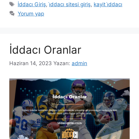
Etiketler
İddacı Giriş
,
i̇ddacı sitesi giriş
,
kayit i̇ddacı
Yorum yap
İddacı Oranlar
Haziran 14, 2023
Yazarı:
admin