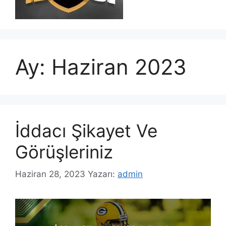
Ay:
Haziran 2023
İddacı Şikayet Ve
Görüşleriniz
Haziran 28, 2023
Yazarı:
admin