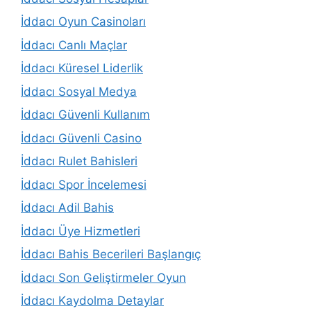
İddacı Oyun Casinoları
İddacı Canlı Maçlar
İddacı Küresel Liderlik
İddacı Sosyal Medya
İddacı Güvenli Kullanım
İddacı Güvenli Casino
İddacı Rulet Bahisleri
İddacı Spor İncelemesi
İddacı Adil Bahis
İddacı Üye Hizmetleri
İddacı Bahis Becerileri Başlangıç
İddacı Son Geliştirmeler Oyun
İddacı Kaydolma Detaylar