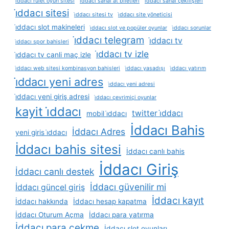
i̇ddacı rulet oyun sitesi
i̇ddacı sanal at biletleri
i̇ddacı sanal çekilişleri
i̇ddacı sitesi
i̇ddacı sitesi tv
i̇ddacı site yöneticisi
i̇ddacı slot makineleri
i̇ddacı slot ve popüler oyunlar
i̇ddacı sorunlar
i̇ddacı telegram
i̇ddacı tv
i̇ddacı spor bahisleri
i̇ddacı tv izle
i̇ddacı tv canli maç izle
i̇ddacı web sitesi kombinasyon bahisleri
i̇ddacı yasadışı
i̇ddacı yatırım
i̇ddacı yeni adres
i̇ddacı yeni adresi
i̇ddacı yeni giriş adresi
i̇ddacı çevrimiçi oyunlar
kayit i̇ddacı
twitter i̇ddacı
mobil i̇ddacı
İddacı Bahis
İddacı Adres
yeni giris i̇ddacı
İddacı bahis sitesi
İddacı canlı bahis
İddacı Giriş
İddacı canlı destek
İddacı güvenilir mi
İddacı güncel giriş
İddacı kayıt
İddacı hakkında
İddacı hesap kapatma
İddacı Oturum Açma
İddacı para yatırma
İddacı para çekme
İddacı slot oyunları