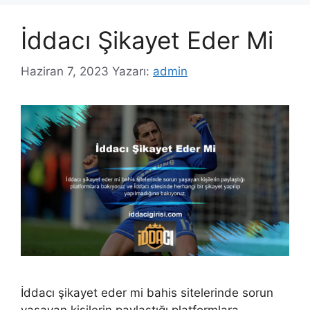
İddacı Şikayet Eder Mi
Haziran 7, 2023
Yazarı:
admin
İddacı şikayet eder mi bahis sitelerinde sorun
yaşayan kişilerin paylaştığı platformlara