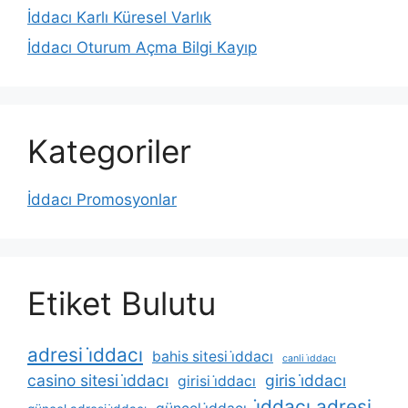
İddacı Karlı Küresel Varlık
İddacı Oturum Açma Bilgi Kayıp
Kategoriler
İddacı Promosyonlar
Etiket Bulutu
adresi i̇ddacı
bahis sitesi i̇ddacı
canli i̇ddacı
casino sitesi i̇ddacı
giris i̇ddacı
girisi i̇ddacı
i̇ddacı adresi