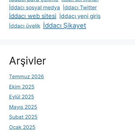
İddacı sosyal medya
İddacı Twitter
İddacı web sitesi
İddacı yeni giriş
İddacı Şikayet
İddacı üyelik
Arşivler
Temmuz 2026
Ekim 2025
Eylül 2025
Mayıs 2025
Şubat 2025
Ocak 2025