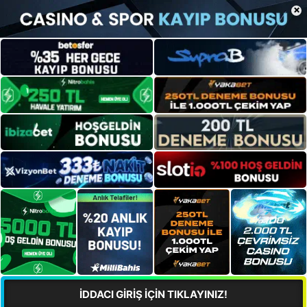
×
İDDACI GİRİŞ İÇİN TIKLAYINIZ!