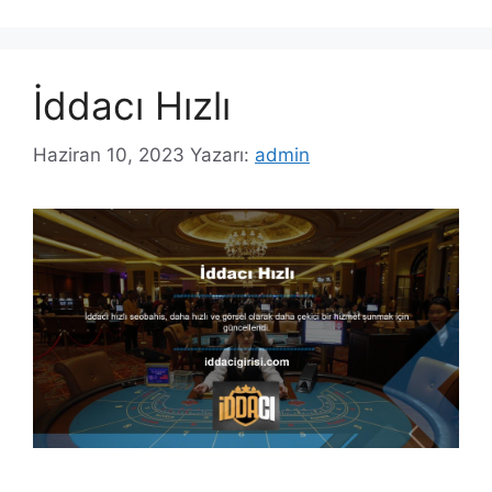
İddacı Hızlı
Haziran 10, 2023
Yazarı:
admin