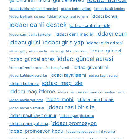
güncel i̇ddacı
güncel adresi i̇ddacı
i̇ddacı bahis müşteri hizmetleri
i̇ddacı bahis yolları
i̇ddacı basit katılım
i̇ddacı bonus
i̇ddacı bağlantı sorunu
i̇ddacı bingo nasıl oynanır
i̇ddacı canli destek
i̇ddacı canli maç izle
i̇ddacı com
i̇ddacı canlı maçlar
i̇ddacı canlı bahis faktörleri
i̇ddacı girisi
i̇ddacı giris yap
i̇ddacı giriş adresi
i̇ddacı güncel
i̇ddacı giriş adresi nedir
i̇ddacı gizlilik politikası
i̇ddacı güncel adresi
i̇ddacı güncel adres
i̇ddacı güvenlir mi
i̇ddacı güvenilir bahsi
i̇ddacı güvenlik
i̇ddacı kayıt i̇şlemi
i̇ddacı katılmak sorunlar
i̇ddacı kayıt süreci
i̇ddacı maç izle
i̇ddacı kullanıcı
i̇ddacı maç izleme
i̇ddacı memnun kalmamanızın nedeni nedir
i̇ddacı mobil
i̇ddacı mobil bahis
i̇ddacı metin gezinme
i̇ddacı nasil bir site
i̇ddacı mobil hizmetler
i̇ddacı nasıl kayıt olunur
i̇ddacı oyun platformu
i̇ddacı promosyon
i̇ddacı para yatirma
i̇ddacı promosyon kodu
i̇ddacı retreat çevrimiçi oyunlar