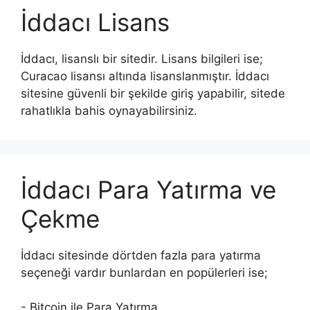
İddacı Lisans
İddacı, lisanslı bir sitedir. Lisans bilgileri ise;
Curacao lisansı altında lisanslanmıştır. İddacı
sitesine güvenli bir şekilde giriş yapabilir, sitede
rahatlıkla bahis oynayabilirsiniz.
İddacı Para Yatırma ve
Çekme
İddacı sitesinde dörtden fazla para yatırma
seçeneği vardır bunlardan en popülerleri ise;
- Bitcoin ile Para Yatırma