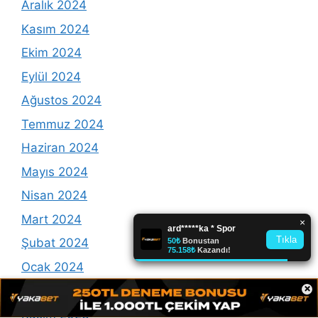
Aralık 2024
Kasım 2024
Ekim 2024
Eylül 2024
Ağustos 2024
Temmuz 2024
Haziran 2024
Mayıs 2024
Nisan 2024
Mart 2024
Şubat 2024
Ocak 2024
×
Aralık 2023
Kasım 2023