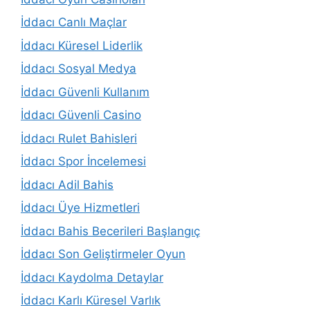
İddacı Canlı Maçlar
İddacı Küresel Liderlik
İddacı Sosyal Medya
İddacı Güvenli Kullanım
İddacı Güvenli Casino
İddacı Rulet Bahisleri
İddacı Spor İncelemesi
İddacı Adil Bahis
İddacı Üye Hizmetleri
İddacı Bahis Becerileri Başlangıç
İddacı Son Geliştirmeler Oyun
İddacı Kaydolma Detaylar
İddacı Karlı Küresel Varlık