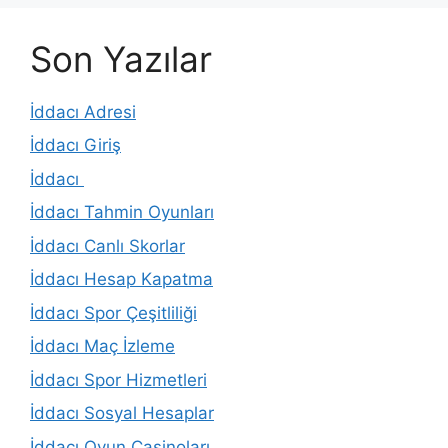
Son Yazılar
İddacı Adresi
İddacı Giriş
İddacı
İddacı Tahmin Oyunları
İddacı Canlı Skorlar
İddacı Hesap Kapatma
İddacı Spor Çeşitliliği
İddacı Maç İzleme
İddacı Spor Hizmetleri
İddacı Sosyal Hesaplar
İddacı Oyun Casinoları