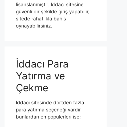
lisanslanmıştır. İddacı sitesine
güvenli bir şekilde giriş yapabilir,
sitede rahatlıkla bahis
oynayabilirsiniz.
İddacı Para
Yatırma ve
Çekme
İddacı sitesinde dörtden fazla
para yatırma seçeneği vardır
bunlardan en popülerleri ise;