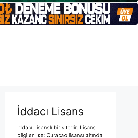
İddacı Lisans
İddacı, lisanslı bir sitedir. Lisans
bilgileri ise; Curacao lisansı altında