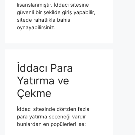
lisanslanmıştır. İddacı sitesine
güvenli bir şekilde giriş yapabilir,
sitede rahatlıkla bahis
oynayabilirsiniz.
İddacı Para
Yatırma ve
Çekme
İddacı sitesinde dörtden fazla
para yatırma seçeneği vardır
bunlardan en popülerleri ise;