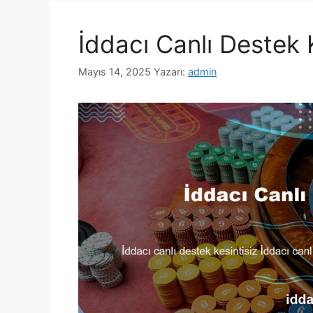
İddacı Canlı Destek 
Mayıs 14, 2025
Yazarı:
admin