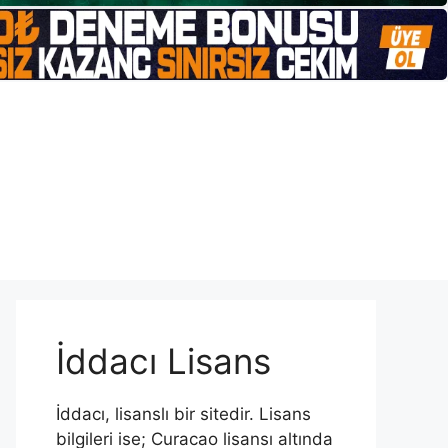
İddacı Lisans
İddacı, lisanslı bir sitedir. Lisans
bilgileri ise; Curacao lisansı altında