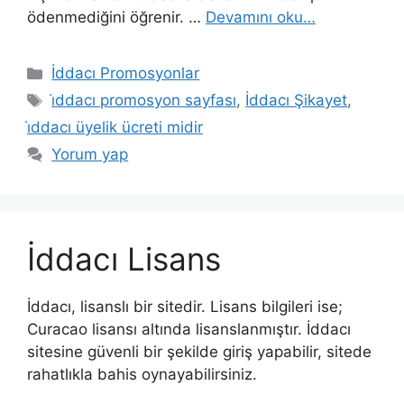
ödenmediğini öğrenir. …
Devamını oku…
Kategoriler
İddacı Promosyonlar
Etiketler
i̇ddacı promosyon sayfası
,
İddacı Şikayet
,
i̇ddacı üyelik ücreti midir
Yorum yap
İddacı Lisans
İddacı, lisanslı bir sitedir. Lisans bilgileri ise;
Curacao lisansı altında lisanslanmıştır. İddacı
sitesine güvenli bir şekilde giriş yapabilir, sitede
rahatlıkla bahis oynayabilirsiniz.