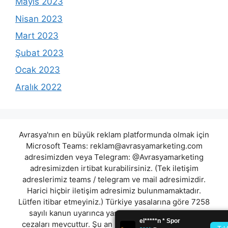
Mayıs 2023
Nisan 2023
Mart 2023
Şubat 2023
Ocak 2023
Aralık 2022
Avrasya'nın en büyük reklam platformunda olmak için
Microsoft Teams:
reklam@avrasyamarketing.com
adresimizden veya Telegram: @Avrasyamarketing
adresimizden irtibat kurabilirsiniz. (Tek iletişim
adreslerimiz teams / telegram ve mail adresimizdir.
Harici hiçbir iletişim adresimiz bulunmamaktadır.
Lütfen itibar etmeyiniz.) Türkiye yasalarına göre 7258
sayılı kanun uyarınca yasa dışı bahis oynamanın
cezaları mevcuttur. Şu an bulunduğunuz site hiç bir