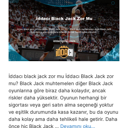
İddacı black jack zor mu İddacı Black Jack zor
mu? Black Jack muhtemelen diğer Black Jack
oyunlarına göre biraz daha kolaydır, ancak
riskler daha yüksektir. Oyunun herhangi bir
sigortası veya geri satın alma seçeneği yoktur
ve eşitlik durumunda kasa kazanır, bu da oyunu
daha kolay ama daha tehlikeli hale getirir. Daha
önce hiç Black Jack …
Devamını oku…