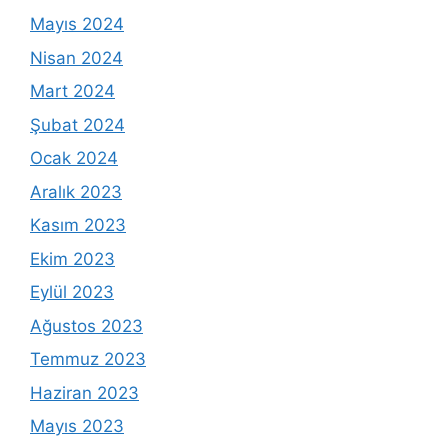
Mayıs 2024
Nisan 2024
Mart 2024
Şubat 2024
Ocak 2024
Aralık 2023
Kasım 2023
Ekim 2023
Eylül 2023
Ağustos 2023
Temmuz 2023
Haziran 2023
Mayıs 2023