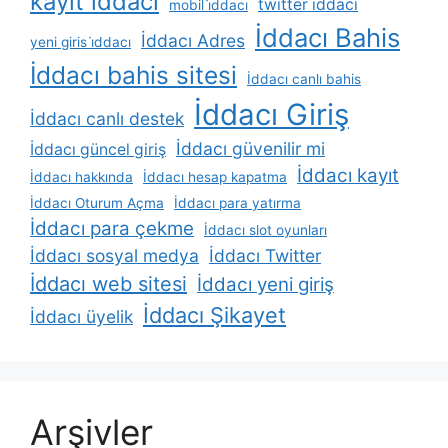
kayit i̇ddacı
twitter i̇ddacı
mobil i̇ddacı
İddacı Bahis
İddacı Adres
yeni giris i̇ddacı
İddacı bahis sitesi
İddacı canlı bahis
İddacı Giriş
İddacı canlı destek
İddacı güvenilir mi
İddacı güncel giriş
İddacı kayıt
İddacı hakkında
İddacı hesap kapatma
İddacı Oturum Açma
İddacı para yatırma
İddacı para çekme
İddacı slot oyunları
İddacı sosyal medya
İddacı Twitter
İddacı web sitesi
İddacı yeni giriş
İddacı Şikayet
İddacı üyelik
Arşivler