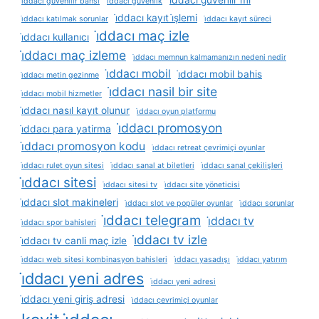
i̇ddacı güvenilir bahsi
i̇ddacı güvenlik
i̇ddacı kayıt i̇şlemi
i̇ddacı katılmak sorunlar
i̇ddacı kayıt süreci
i̇ddacı maç izle
i̇ddacı kullanıcı
i̇ddacı maç izleme
i̇ddacı memnun kalmamanızın nedeni nedir
i̇ddacı mobil
i̇ddacı mobil bahis
i̇ddacı metin gezinme
i̇ddacı nasil bir site
i̇ddacı mobil hizmetler
i̇ddacı nasıl kayıt olunur
i̇ddacı oyun platformu
i̇ddacı promosyon
i̇ddacı para yatirma
i̇ddacı promosyon kodu
i̇ddacı retreat çevrimiçi oyunlar
i̇ddacı rulet oyun sitesi
i̇ddacı sanal at biletleri
i̇ddacı sanal çekilişleri
i̇ddacı sitesi
i̇ddacı sitesi tv
i̇ddacı site yöneticisi
i̇ddacı slot makineleri
i̇ddacı slot ve popüler oyunlar
i̇ddacı sorunlar
i̇ddacı telegram
i̇ddacı tv
i̇ddacı spor bahisleri
i̇ddacı tv izle
i̇ddacı tv canli maç izle
i̇ddacı web sitesi kombinasyon bahisleri
i̇ddacı yasadışı
i̇ddacı yatırım
i̇ddacı yeni adres
i̇ddacı yeni adresi
i̇ddacı yeni giriş adresi
i̇ddacı çevrimiçi oyunlar