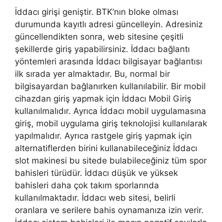
İddacı girişi geniştir. BTK’nın bloke olması
durumunda kayıtlı adresi güncelleyin. Adresiniz
güncellendikten sonra, web sitesine çeşitli
şekillerde giriş yapabilirsiniz. İddacı bağlantı
yöntemleri arasında İddacı bilgisayar bağlantısı
ilk sırada yer almaktadır. Bu, normal bir
bilgisayardan bağlanırken kullanılabilir. Bir mobil
cihazdan giriş yapmak için İddacı Mobil Giriş
kullanılmalıdır. Ayrıca İddacı mobil uygulamasına
giriş, mobil uygulama giriş teknolojisi kullanılarak
yapılmalıdır. Ayrıca rastgele giriş yapmak için
alternatiflerden birini kullanabileceğiniz İddacı
slot makinesi bu sitede bulabileceğiniz tüm spor
bahisleri türüdür. İddacı düşük ve yüksek
bahisleri daha çok takım sporlarında
kullanılmaktadır. İddacı web sitesi, belirli
oranlara ve serilere bahis oynamanıza izin verir.