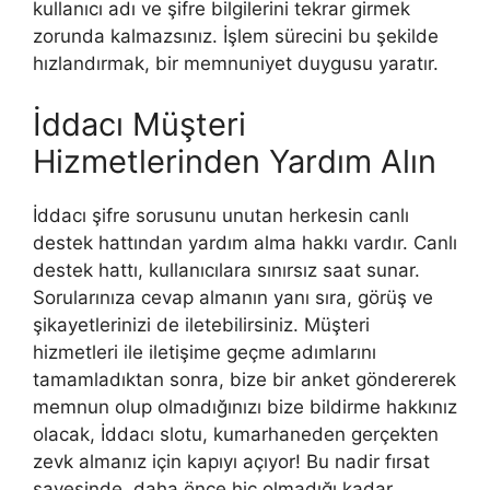
kullanıcı adı ve şifre bilgilerini tekrar girmek
zorunda kalmazsınız. İşlem sürecini bu şekilde
hızlandırmak, bir memnuniyet duygusu yaratır.
İddacı Müşteri
Hizmetlerinden Yardım Alın
İddacı şifre sorusunu unutan herkesin canlı
destek hattından yardım alma hakkı vardır. Canlı
destek hattı, kullanıcılara sınırsız saat sunar.
Sorularınıza cevap almanın yanı sıra, görüş ve
şikayetlerinizi de iletebilirsiniz. Müşteri
hizmetleri ile iletişime geçme adımlarını
tamamladıktan sonra, bize bir anket göndererek
memnun olup olmadığınızı bize bildirme hakkınız
olacak, İddacı slotu, kumarhaneden gerçekten
zevk almanız için kapıyı açıyor! Bu nadir fırsat
sayesinde, daha önce hiç olmadığı kadar