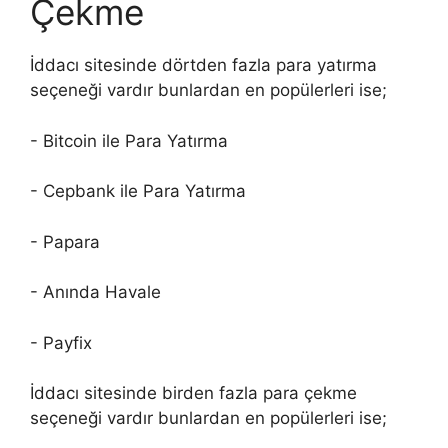
Çekme
İddacı sitesinde dörtden fazla para yatırma
seçeneği vardır bunlardan en popülerleri ise;
- Bitcoin ile Para Yatırma
- Cepbank ile Para Yatırma
- Papara
- Anında Havale
- Payfix
İddacı sitesinde birden fazla para çekme
seçeneği vardır bunlardan en popülerleri ise;