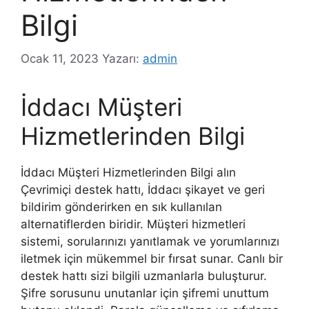
Bilgi
Ocak 11, 2023
Yazarı:
admin
İddacı Müşteri
Hizmetlerinden Bilgi
İddacı Müşteri Hizmetlerinden Bilgi alın
Çevrimiçi destek hattı, İddacı şikayet ve geri
bildirim gönderirken en sık kullanılan
alternatiflerden biridir. Müşteri hizmetleri
sistemi, sorularınızı yanıtlamak ve yorumlarınızı
iletmek için mükemmel bir fırsat sunar. Canlı bir
destek hattı sizi bilgili uzmanlarla buluşturur.
Şifre sorusunu unutanlar için şifremi unuttum