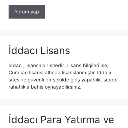
İddacı Lisans
İddacı, lisanslı bir sitedir. Lisans bilgileri ise;
Curacao lisansı altında lisanslanmıştır. İddacı
sitesine güvenli bir şekilde giriş yapabilir, sitede
rahatlıkla bahis oynayabilirsiniz.
İddacı Para Yatırma ve