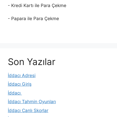
- Kredi Kartı ile Para Çekme
- Papara ile Para Çekme
Son Yazılar
İddacı Adresi
İddacı Giriş
İddacı
İddacı Tahmin Oyunları
İddacı Canlı Skorlar