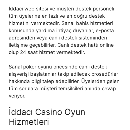
İddacı web sitesi ve müşteri destek personeli
tüm üyelerine en hızlı ve en doğru destek
hizmetini vermektedir. Sanal bahis hizmetleri
konusunda yardıma ihtiyaç duyanlar, e-posta
adresinden veya canlı destek sisteminden
iletişime geçebilirler. Canlı destek hattı online
olup 24 saat hizmet vermektedir.
Sanal poker oyunu öncesinde canlı destek
alışverişi başlatanlar takip edilecek prosedürler
hakkında bilgi talep edebilirler. Üyelerden gelen
tüm sorulara müşteri temsilcileri anında cevap
veriyor.
İddacı Casino Oyun
Hizmetleri