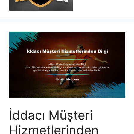
İddacı Müşteri
Hizmetlerinden