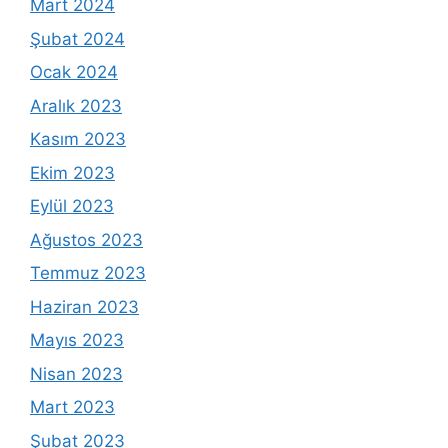
Mart 2024
Şubat 2024
Ocak 2024
Aralık 2023
Kasım 2023
Ekim 2023
Eylül 2023
Ağustos 2023
Temmuz 2023
Haziran 2023
Mayıs 2023
Nisan 2023
Mart 2023
Şubat 2023