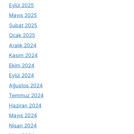
Eylül 2025
Mayıs 2025
Şubat 2025
Ocak 2025
Aralık 2024
Kasım 2024
Ekim 2024
Eylül 2024
Ağustos 2024
Temmuz 2024
Haziran 2024
Mayıs 2024
Nisan 2024