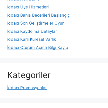
İddacı Üye Hizmetleri
İddacı Bahis Becerileri Başlangıç
İddacı Son Geliştirmeler Oyun
İddacı Kaydolma Detaylar
İddacı Karlı Küresel Varlık
İddacı Oturum Açma Bilgi Kayıp
Kategoriler
İddacı Promosyonlar