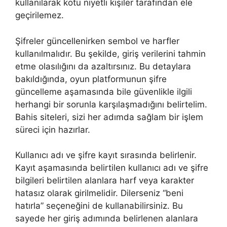
kullanılarak kötü niyetli kişiler tarafından ele
geçirilemez.
Şifreler güncellenirken sembol ve harfler
kullanılmalıdır. Bu şekilde, giriş verilerini tahmin
etme olasılığını da azaltırsınız. Bu detaylara
bakıldığında, oyun platformunun şifre
güncelleme aşamasında bile güvenlikle ilgili
herhangi bir sorunla karşılaşmadığını belirtelim.
Bahis siteleri, sizi her adımda sağlam bir işlem
süreci için hazırlar.
Kullanıcı adı ve şifre kayıt sırasında belirlenir.
Kayıt aşamasında belirtilen kullanıcı adı ve şifre
bilgileri belirtilen alanlara harf veya karakter
hatasız olarak girilmelidir. Dilerseniz “beni
hatırla” seçeneğini de kullanabilirsiniz. Bu
sayede her giriş adımında belirlenen alanlara