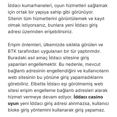
İddacı kumarhaneleri, oyun hizmetleri sağlamak
için ortak bir yapıya sahip gibi görünüyor.
Sitenin tüm hizmetlerini görüntülemek ve kayıt
olmak istiyorsanız, bunlara yeni İddacı giriş
adresi üzerinden erişebilirsiniz.
Erişim önlemleri, ülkemizde sıklıkla görülen ve
BTK tarafından uygulanan bir tür yaptırımdır.
Buradaki asıl amaç İddacı sitesine giriş
yapanları engellemektir. Bu nedenle, mevcut
bağlantı adresinin engellendiğini ve kullanıcıların
web sitesinin bu yönüne giriş yapamadıklarını
görebiliriz. Elbette İddacı eşi görülmemiş web
sitesi erişim engelleme bağlantı adresleri alarak
hizmet vermeye devam ediyor.
İddacı casino
oyun
yeni İddacı giriş adresi alınmazsa, kullanıcı
bloke giriş yöntemini kullanarak giriş yapamaz.