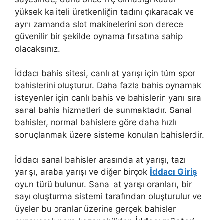
yüksek kaliteli üretkenliğin tadını çıkaracak ve
aynı zamanda slot makinelerini son derece
güvenilir bir şekilde oynama fırsatına sahip
olacaksınız.
İddacı bahis sitesi, canlı at yarışı için tüm spor
bahislerini oluşturur. Daha fazla bahis oynamak
isteyenler için canlı bahis ve bahislerin yanı sıra
sanal bahis hizmetleri de sunmaktadır. Sanal
bahisler, normal bahislere göre daha hızlı
sonuçlanmak üzere sisteme konulan bahislerdir.
İddacı sanal bahisler arasında at yarışı, tazı
yarışı, araba yarışı ve diğer birçok
İddacı Giriş
oyun türü bulunur. Sanal at yarışı oranları, bir
sayı oluşturma sistemi tarafından oluşturulur ve
üyeler bu oranlar üzerine gerçek bahisler