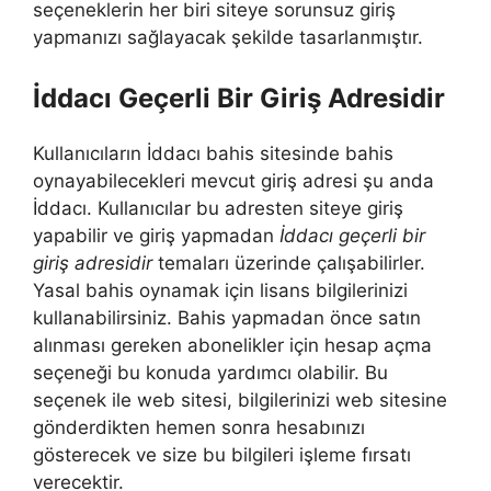
seçeneklerin her biri siteye sorunsuz giriş
yapmanızı sağlayacak şekilde tasarlanmıştır.
İddacı Geçerli Bir Giriş Adresidir
Kullanıcıların İddacı bahis sitesinde bahis
oynayabilecekleri mevcut giriş adresi şu anda
İddacı. Kullanıcılar bu adresten siteye giriş
yapabilir ve giriş yapmadan
İddacı geçerli bir
giriş adresidir
temaları üzerinde çalışabilirler.
Yasal bahis oynamak için lisans bilgilerinizi
kullanabilirsiniz. Bahis yapmadan önce satın
alınması gereken abonelikler için hesap açma
seçeneği bu konuda yardımcı olabilir. Bu
seçenek ile web sitesi, bilgilerinizi web sitesine
gönderdikten hemen sonra hesabınızı
gösterecek ve size bu bilgileri işleme fırsatı
verecektir.