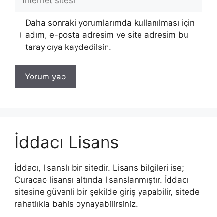
sitesi
Daha sonraki yorumlarımda kullanılması için
adım, e-posta adresim ve site adresim bu
tarayıcıya kaydedilsin.
İddacı Lisans
İddacı, lisanslı bir sitedir. Lisans bilgileri ise;
Curacao lisansı altında lisanslanmıştır. İddacı
sitesine güvenli bir şekilde giriş yapabilir, sitede
rahatlıkla bahis oynayabilirsiniz.