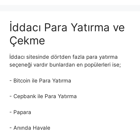
İddacı Para Yatırma ve
Çekme
İddacı sitesinde dörtden fazla para yatırma
seçeneği vardır bunlardan en popülerleri ise;
- Bitcoin ile Para Yatırma
- Cepbank ile Para Yatırma
- Papara
- Anında Havale