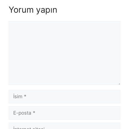
Yorum yapın
Yorum
İsim
E-
posta
İnternet