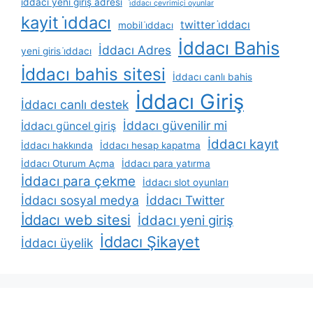
i̇ddacı yeni giriş adresi
i̇ddacı çevrimiçi oyunlar
kayit i̇ddacı
twitter i̇ddacı
mobil i̇ddacı
İddacı Bahis
İddacı Adres
yeni giris i̇ddacı
İddacı bahis sitesi
İddacı canlı bahis
İddacı Giriş
İddacı canlı destek
İddacı güvenilir mi
İddacı güncel giriş
İddacı kayıt
İddacı hakkında
İddacı hesap kapatma
İddacı Oturum Açma
İddacı para yatırma
İddacı para çekme
İddacı slot oyunları
İddacı sosyal medya
İddacı Twitter
İddacı web sitesi
İddacı yeni giriş
İddacı Şikayet
İddacı üyelik