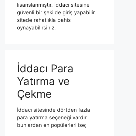
lisanslanmıştır. İddacı sitesine
güvenli bir şekilde giriş yapabilir,
sitede rahatlıkla bahis
oynayabilirsiniz.
İddacı Para
Yatırma ve
Çekme
İddacı sitesinde dörtden fazla
para yatırma seçeneği vardır
bunlardan en popülerleri ise;