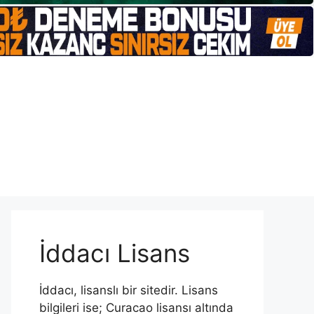
İddacı Lisans
İddacı, lisanslı bir sitedir. Lisans
bilgileri ise; Curacao lisansı altında