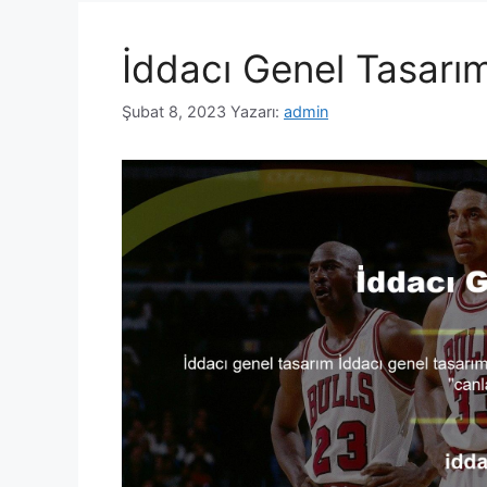
İddacı Genel Tasarı
Şubat 8, 2023
Yazarı:
admin