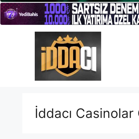
İçeriğe
atla
İddacı Casinolar