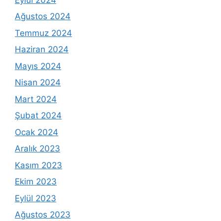
Ağustos 2024
Temmuz 2024
Haziran 2024
Mayıs 2024
Nisan 2024
Mart 2024
Şubat 2024
Ocak 2024
Aralık 2023
Kasım 2023
Ekim 2023
Eylül 2023
Ağustos 2023