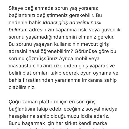
Siteye bağlanmada sorun yaşıyorsanız
bağlantınızı değiştirmeniz gerekebilir. Bu
nedenle bahis
İddacı giriş adresimi nasıl
bulurum
adresinizin kapanma riski veya güvenlik
sorunu yaşamadığından emin olmanız gerekir.
Bu sorunu yaşayan kullanıcının mevcut giriş
adresini nasıl öğrenebilirim? Görünüşe göre bu
sorunu çözmüşsünüz.Ayrıca mobil veya
masaüstü cihazınız üzerinden giriş yaparak ve
belirli platformları takip ederek oyun oynama ve
bahis fırsatlarından yararlanma imkanına sahip
olabilirsiniz.
Çoğu zaman platform için en son giriş
bağlantısını takip edebileceğimiz sosyal medya
hesaplarına sahip olduğumuzu iddia ederiz.
Bunu başarmak için her şirket kendi marka