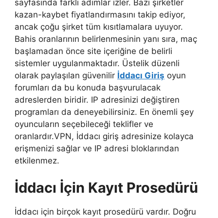
sayfasında farklı adımlar izler. Bazı şirketler
kazan-kaybet fiyatlandırmasını takip ediyor,
ancak çoğu şirket tüm kısıtlamalara uyuyor.
Bahis oranlarının belirlenmesinin yanı sıra, maç
başlamadan önce site içeriğine de belirli
sistemler uygulanmaktadır. Üstelik düzenli
olarak paylaşılan güvenilir
İddacı Giriş
oyun
forumları da bu konuda başvurulacak
adreslerden biridir. IP adresinizi değiştiren
programları da deneyebilirsiniz. En önemli şey
oyuncuların seçebileceği teklifler ve
oranlardır.VPN, İddacı giriş adresinize kolayca
erişmenizi sağlar ve IP adresi bloklarından
etkilenmez.
İddacı İçin Kayıt Prosedürü
İddacı için birçok kayıt prosedürü vardır. Doğru