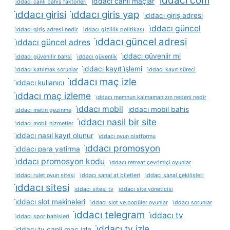
i̇ddacı com
i̇ddacı canlı maçlar
i̇ddacı canlı bahis faktörleri
i̇ddacı girisi
i̇ddacı giris yap
i̇ddacı giriş adresi
i̇ddacı güncel
i̇ddacı giriş adresi nedir
i̇ddacı gizlilik politikası
i̇ddacı güncel adresi
i̇ddacı güncel adres
i̇ddacı güvenlir mi
i̇ddacı güvenilir bahsi
i̇ddacı güvenlik
i̇ddacı kayıt i̇şlemi
i̇ddacı katılmak sorunlar
i̇ddacı kayıt süreci
i̇ddacı maç izle
i̇ddacı kullanıcı
i̇ddacı maç izleme
i̇ddacı memnun kalmamanızın nedeni nedir
i̇ddacı mobil
i̇ddacı mobil bahis
i̇ddacı metin gezinme
i̇ddacı nasil bir site
i̇ddacı mobil hizmetler
i̇ddacı nasıl kayıt olunur
i̇ddacı oyun platformu
i̇ddacı promosyon
i̇ddacı para yatirma
i̇ddacı promosyon kodu
i̇ddacı retreat çevrimiçi oyunlar
i̇ddacı rulet oyun sitesi
i̇ddacı sanal at biletleri
i̇ddacı sanal çekilişleri
i̇ddacı sitesi
i̇ddacı sitesi tv
i̇ddacı site yöneticisi
i̇ddacı slot makineleri
i̇ddacı slot ve popüler oyunlar
i̇ddacı sorunlar
i̇ddacı telegram
i̇ddacı tv
i̇ddacı spor bahisleri
i̇ddacı tv izle
i̇ddacı tv canli maç izle