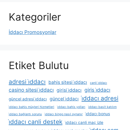
Kategoriler
İddacı Promosyonlar
Etiket Bulutu
adresi i̇ddacı
bahis sitesi i̇ddacı
canli i̇ddacı
casino sitesi i̇ddacı
giris i̇ddacı
girisi i̇ddacı
i̇ddacı adresi
güncel i̇ddacı
güncel adresi i̇ddacı
i̇ddacı bahis müşteri hizmetleri
i̇ddacı bahis yolları
i̇ddacı basit katılım
i̇ddacı bonus
i̇ddacı bağlantı sorunu
i̇ddacı bingo nasıl oynanır
i̇ddacı canli destek
i̇ddacı canli maç izle