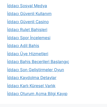
İddacı Sosyal Medya
İddacı Güvenli Kullanım
İddacı Güvenli Casino
İddacı Rulet Bahisleri
İddacı Spor İncelemesi
İddacı Adil Bahis
İddacı Üye Hizmetleri
İddacı Bahis Becerileri Başlangıç
İddacı Son Geliştirmeler Oyun
İddacı Kaydolma Detaylar
İddacı Karlı Küresel Varlık
İddacı Oturum Açma Bilgi Kayıp