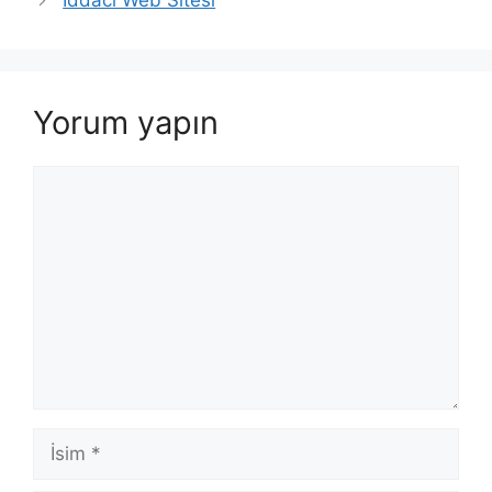
İddacı Web Sitesi
Yorum yapın
Yorum
İsim