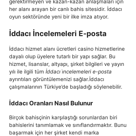
gerektirmeyen ve kazan-kazan anlaşmaları için
her alanı arayan bir canlı bahis sitesidir. İddacı
oyun sektöründe yeni bir ilke imza atıyor.
İddacı İncelemeleri E-posta
İddacı hizmet alanı ücretleri casino hizmetlerine
dayalı olup üyelere tutarlı bir yapı sağlar. Bu
hizmet, lisanslar, altyapı, şirket bilgileri ve yayın
yılı ile ilgili tüm
İddacı i̇ncelemeleri e-posta
ayrıntıları görüntülemenizi sağlar.İddacı
çalışmalarının Türkiye’de başladığı söylenebilir.
İddacı Oranları Nasıl Bulunur
Birçok bahisçinin karşılaştığı sorunlardan biri
bahislerini tanımlamak ve sınıflandırmaktır. Bunu
başarmak için her şirket kendi marka