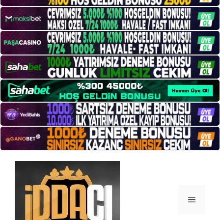
İçeriğe
atla
Menü