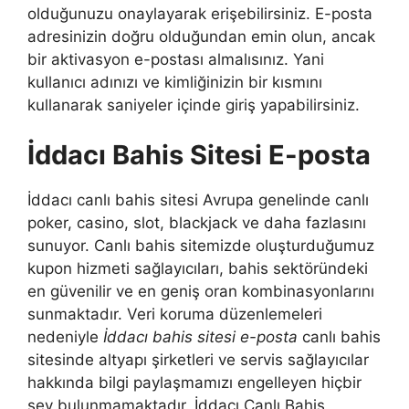
olduğunuzu onaylayarak erişebilirsiniz. E-posta
adresinizin doğru olduğundan emin olun, ancak
bir aktivasyon e-postası almalısınız. Yani
kullanıcı adınızı ve kimliğinizin bir kısmını
kullanarak saniyeler içinde giriş yapabilirsiniz.
İddacı Bahis Sitesi E-posta
İddacı canlı bahis sitesi Avrupa genelinde canlı
poker, casino, slot, blackjack ve daha fazlasını
sunuyor. Canlı bahis sitemizde oluşturduğumuz
kupon hizmeti sağlayıcıları, bahis sektöründeki
en güvenilir ve en geniş oran kombinasyonlarını
sunmaktadır. Veri koruma düzenlemeleri
nedeniyle
İddacı bahis sitesi e-posta
canlı bahis
sitesinde altyapı şirketleri ve servis sağlayıcılar
hakkında bilgi paylaşmamızı engelleyen hiçbir
şey bulunmamaktadır. İddacı Canlı Bahis