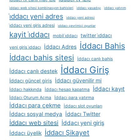
i̇ddacı web sitesi kombinasyon bahisleri
i̇ddacı yasadışı
i̇ddacı yatırım
i̇ddacı yeni adres
i̇ddacı yeni adresi
i̇ddacı yeni giriş adresi
i̇ddacı çevrimiçi oyunlar
kayit i̇ddacı
twitter i̇ddacı
mobil i̇ddacı
İddacı Bahis
İddacı Adres
yeni giris i̇ddacı
İddacı bahis sitesi
İddacı canlı bahis
İddacı Giriş
İddacı canlı destek
İddacı güvenilir mi
İddacı güncel giriş
İddacı kayıt
İddacı hakkında
İddacı hesap kapatma
İddacı Oturum Açma
İddacı para yatırma
İddacı para çekme
İddacı slot oyunları
İddacı sosyal medya
İddacı Twitter
İddacı web sitesi
İddacı yeni giriş
İddacı Şikayet
İddacı üyelik