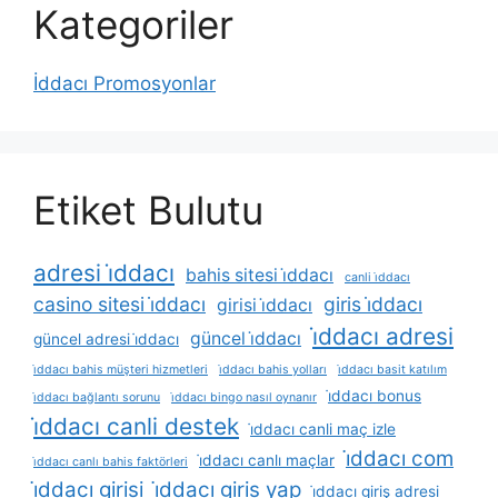
Kategoriler
İddacı Promosyonlar
Etiket Bulutu
adresi i̇ddacı
bahis sitesi i̇ddacı
canli i̇ddacı
casino sitesi i̇ddacı
giris i̇ddacı
girisi i̇ddacı
i̇ddacı adresi
güncel i̇ddacı
güncel adresi i̇ddacı
i̇ddacı bahis müşteri hizmetleri
i̇ddacı bahis yolları
i̇ddacı basit katılım
i̇ddacı bonus
i̇ddacı bağlantı sorunu
i̇ddacı bingo nasıl oynanır
i̇ddacı canli destek
i̇ddacı canli maç izle
i̇ddacı com
i̇ddacı canlı maçlar
i̇ddacı canlı bahis faktörleri
i̇ddacı girisi
i̇ddacı giris yap
i̇ddacı giriş adresi