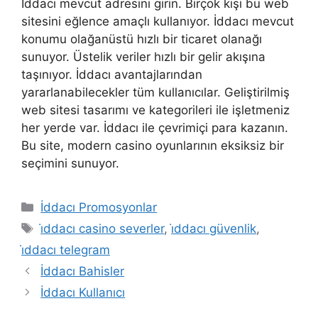
İddacı mevcut adresini girin. Birçok kişi bu web
sitesini eğlence amaçlı kullanıyor. İddacı mevcut
konumu olağanüstü hızlı bir ticaret olanağı
sunuyor. Üstelik veriler hızlı bir gelir akışına
taşınıyor. İddacı avantajlarından
yararlanabilecekler tüm kullanıcılar. Geliştirilmiş
web sitesi tasarımı ve kategorileri ile işletmeniz
her yerde var. İddacı ile çevrimiçi para kazanın.
Bu site, modern casino oyunlarının eksiksiz bir
seçimini sunuyor.
Kategoriler
İddacı Promosyonlar
Etiketler
i̇ddacı casino severler
,
i̇ddacı güvenlik
,
i̇ddacı telegram
İddacı Bahisler
İddacı Kullanıcı