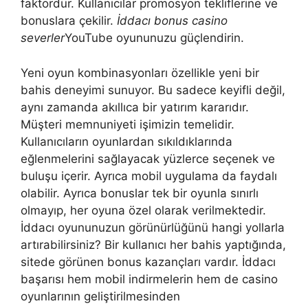
faktördür. Kullanıcılar promosyon tekliflerine ve
bonuslara çekilir.
İddacı bonus casino
severler
YouTube oyununuzu güçlendirin.
Yeni oyun kombinasyonları özellikle yeni bir
bahis deneyimi sunuyor. Bu sadece keyifli değil,
aynı zamanda akıllıca bir yatırım kararıdır.
Müşteri memnuniyeti işimizin temelidir.
Kullanıcıların oyunlardan sıkıldıklarında
eğlenmelerini sağlayacak yüzlerce seçenek ve
buluşu içerir. Ayrıca mobil uygulama da faydalı
olabilir. Ayrıca bonuslar tek bir oyunla sınırlı
olmayıp, her oyuna özel olarak verilmektedir.
İddacı oyununuzun görünürlüğünü hangi yollarla
artırabilirsiniz? Bir kullanıcı her bahis yaptığında,
sitede görünen bonus kazançları vardır. İddacı
başarısı hem mobil indirmelerin hem de casino
oyunlarının geliştirilmesinden