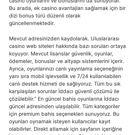
casino oyunlarını ve bonuslarını da sunuyorlar.
Bu arada, ek casino avantajları sağlamak için bir
dizi bonus türü düzenli olarak
güncellenmektedir.
Mevcut adresinizden kaydolarak. Uluslararası
casino web siteleri hakkında bazı soruları ortaya
koyuyor. Mevcut lisanslar güvenlik, oyunlar,
ödemeler, bonuslar ve altyapı sistemlerini içerir.
Ayrıca, oyunlarınızı canlı yayınlama seçeneğinin
yanı sıra mobil işlevsellik ve 7/24 kullanılabilen
canlı destek hizmeti de sağlıyoruz. Tüm bu sık
karşılaşılan sorunlar İddacı güvenli çözümü ile
çözülebilir.” En güncel bahis oyunlarına İddacı
güncel adresinden ulaşılabilir. Tüm kategoriler
için premium bahis seçenekleri sunuyoruz. Bu
oyunları oynamak isteyen kullanıcılar kayıt
olabilirler. Direkt atlamak için sayfanın içeriğine