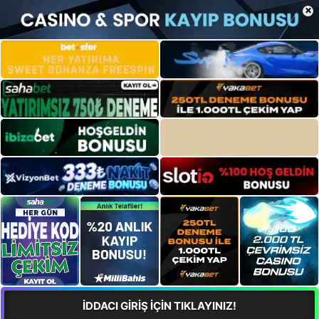
×
İDDACI GİRİŞ İÇİN TIKLAYINIZ!