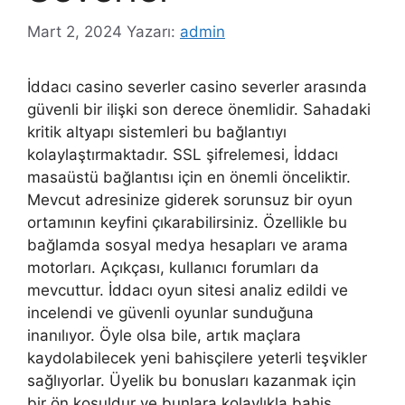
Mart 2, 2024
Yazarı:
admin
İddacı casino severler casino severler arasında
güvenli bir ilişki son derece önemlidir. Sahadaki
kritik altyapı sistemleri bu bağlantıyı
kolaylaştırmaktadır. SSL şifrelemesi, İddacı
masaüstü bağlantısı için en önemli önceliktir.
Mevcut adresinize giderek sorunsuz bir oyun
ortamının keyfini çıkarabilirsiniz. Özellikle bu
bağlamda sosyal medya hesapları ve arama
motorları. Açıkçası, kullanıcı forumları da
mevcuttur. İddacı oyun sitesi analiz edildi ve
incelendi ve güvenli oyunlar sunduğuna
inanılıyor. Öyle olsa bile, artık maçlara
kaydolabilecek yeni bahisçilere yeterli teşvikler
sağlıyorlar. Üyelik bu bonusları kazanmak için
bir ön koşuldur ve bunlara kolaylıkla bahis